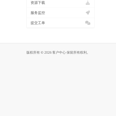
资源下载
服务监控
提交工单
版权所有 © 2026 客户中心 保留所有权利。