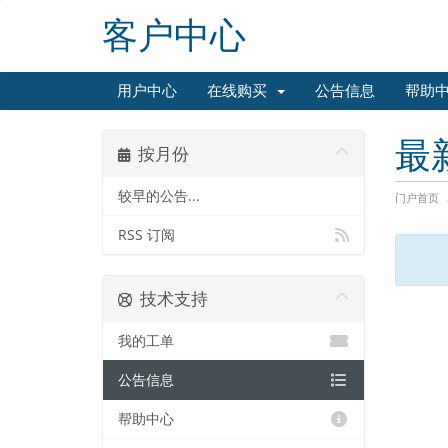
客户中心
用户中心
在线购买
公告信息
帮助
最
按月份
较早的公告...
门户首页
RSS 订阅
技术支持
我的工单
公告信息
帮助中心