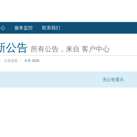
中心
服务监控
联系我们
新公告
所有公告，来自 客户中心
公告信息
8 月 2026
无公告显示