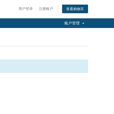
用户登录
注册账户
查看购物车
账户管理