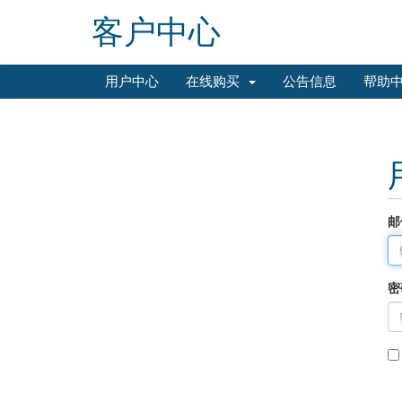
客户中心
用户中心
在线购买
公告信息
帮助
邮
密