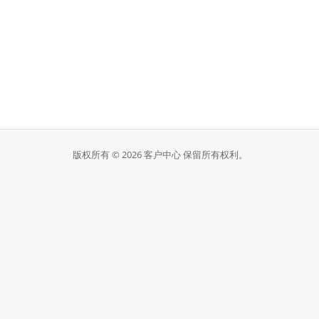
版权所有 © 2026 客户中心 保留所有权利。