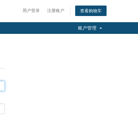
用户登录
注册账户
查看购物车
账户管理