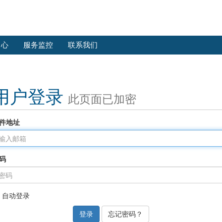
中心
服务监控
联系我们
用户登录
此页面已加密
件地址
码
自动登录
忘记密码？